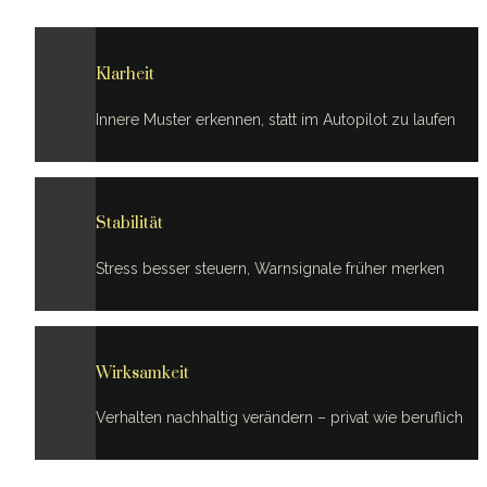
Klarheit
Innere Muster erkennen, statt im Autopilot zu laufen
Stabilität
Stress besser steuern, Warnsignale früher merken
Wirksamkeit
Verhalten nachhaltig verändern – privat wie beruflich